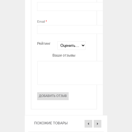
Email
*
Рейтинг
Ваши отзывы
ПОХОЖИЕ ТОВАРЫ