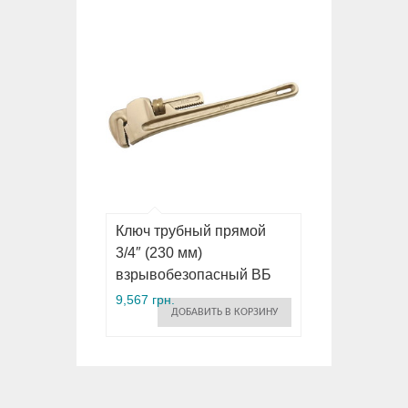
Ключ трубный прямой
3/4″ (230 мм)
взрывобезопасный ВБ
9,567 грн.
ДОБАВИТЬ В КОРЗИНУ