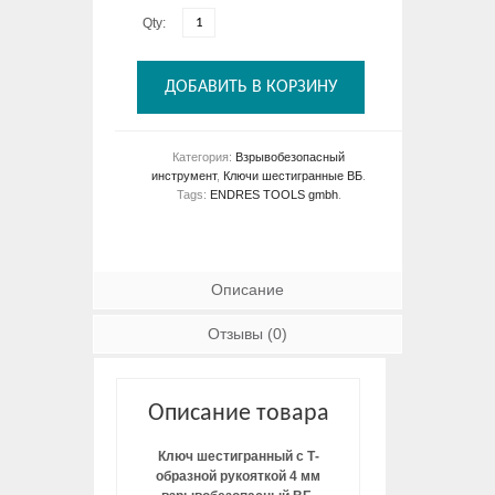
Qty:
ДОБАВИТЬ В КОРЗИНУ
Категория:
Взрывобезопасный
инструмент
,
Ключи шестигранные ВБ
.
Tags:
ENDRES TOOLS gmbh
.
Описание
Отзывы (0)
Описание товара
Ключ шестигранный с Т-
образной рукояткой 4 мм