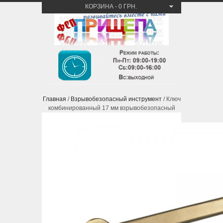
КОРЗИНА
-
0 ГРН.
Главная
/
Взрывобезопасный инструмент
/ Ключ
комбинированный 17 мм взрывобезопасный