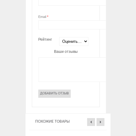
Email
*
Рейтинг
Ваши отзывы
ПОХОЖИЕ ТОВАРЫ