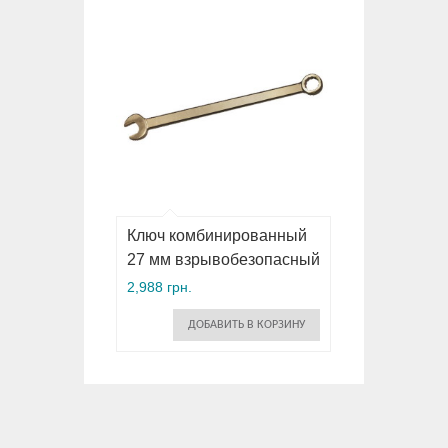
Ключ комбинированный
27 мм взрывобезопасный
2,988 грн.
ДОБАВИТЬ В КОРЗИНУ