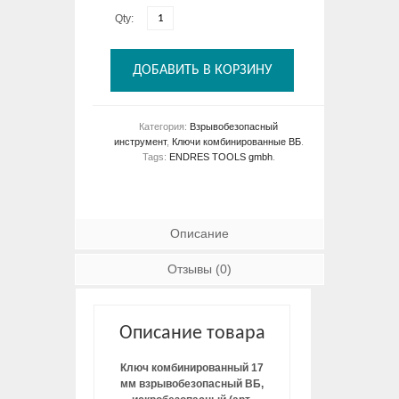
Qty:
ДОБАВИТЬ В КОРЗИНУ
Категория:
Взрывобезопасный
инструмент
,
Ключи комбинированные ВБ
.
Tags:
ENDRES TOOLS gmbh
.
Описание
Отзывы (0)
Описание товара
Ключ комбинированный 17
мм взрывобезопасный ВБ,