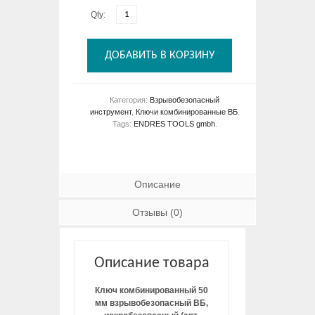
Qty:
ДОБАВИТЬ В КОРЗИНУ
Категория:
Взрывобезопасный
инструмент
,
Ключи комбинированные ВБ
.
Tags:
ENDRES TOOLS gmbh
.
Описание
Отзывы (0)
Описание товара
Ключ комбинированный 50
мм взрывобезопасный ВБ,