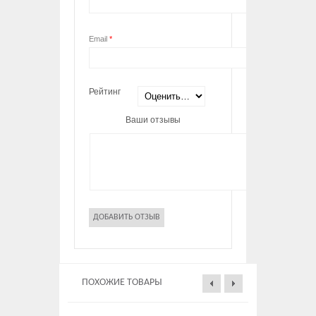
Email
*
Рейтинг
Ваши отзывы
ПОХОЖИЕ ТОВАРЫ