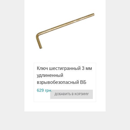
Ключ шестигранный 3 мм
удлиненный
взрывобезопасный ВБ
629 грн.
ДОБАВИТЬ В КОРЗИНУ