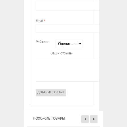
Email
*
Рейтинг
Ваши отзывы
ПОХОЖИЕ ТОВАРЫ