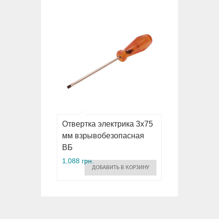
Отвертка электрика 3х75
мм взрывобезопасная
ВБ
1,088 грн.
ДОБАВИТЬ В КОРЗИНУ