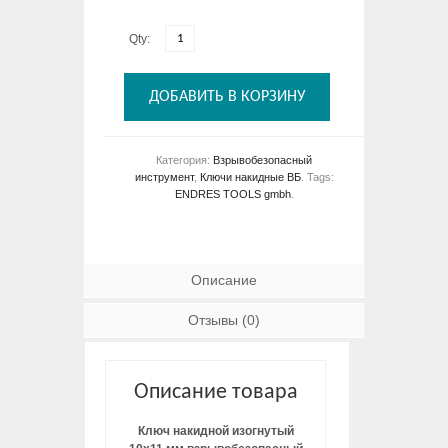
Qty:
ДОБАВИТЬ В КОРЗИНУ
Категория:
Взрывобезопасный
инструмент
,
Ключи накидные ВБ
.
Tags:
ENDRES TOOLS gmbh
.
Описание
Отзывы (0)
Описание товара
Ключ накидной изогнутый