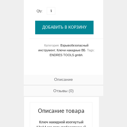
Qty:
ДОБАВИТЬ В КОРЗИНУ
Категория:
Взрывобезопасный
инструмент
,
Ключи накидные ВБ
.
Tags:
ENDRES TOOLS gmbh
.
Описание
Отзывы (0)
Описание товара
Ключ накидной изогнутый