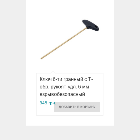
Ключ 6-ти гранный с Т-
обр. рукоят. удл. 6 мм
взрывобезопасный
948 грн.
ДОБАВИТЬ В КОРЗИНУ