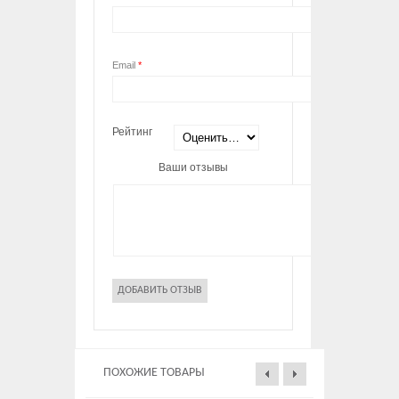
Email
*
Рейтинг
Ваши отзывы
ПОХОЖИЕ ТОВАРЫ