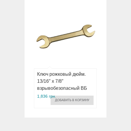
Ключ рожковый дюйм.
13/16″ x 7/8″
взрывобезопасный ВБ
1,836 грн.
ДОБАВИТЬ В КОРЗИНУ