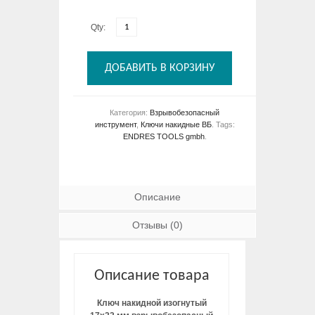
Qty:
ДОБАВИТЬ В КОРЗИНУ
Категория:
Взрывобезопасный
инструмент
,
Ключи накидные ВБ
.
Tags:
ENDRES TOOLS gmbh
.
Описание
Отзывы (0)
Описание товара
Ключ накидной изогнутый