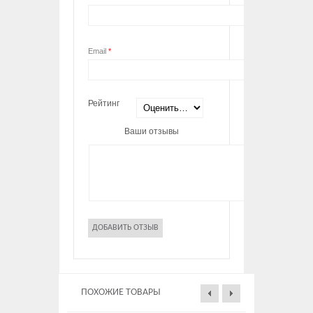
Email
*
Рейтинг
Ваши отзывы
ПОХОЖИЕ ТОВАРЫ