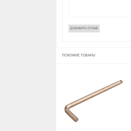
ПОХОЖИЕ ТОВАРЫ