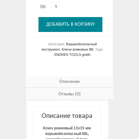
Qty:
ДОБАВИТЬ В КОРЗИНУ
Категория:
Взрывобезопасный
инструмент
,
Ключи рожковые ВБ
.
Tags:
ENDRES TOOLS gmbh
.
Описание
Отзывы (0)
Описание товара
Ключ рожковый 13х15 мм
взрывобезопасный ВБ,