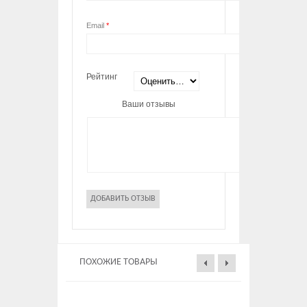
Email
*
Рейтинг
Ваши отзывы
ПОХОЖИЕ ТОВАРЫ