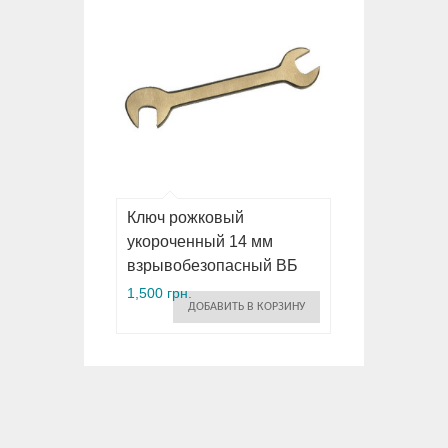
Ключ рожковый
укороченный 14 мм
взрывобезопасный ВБ
1,500 грн.
ДОБАВИТЬ В КОРЗИНУ