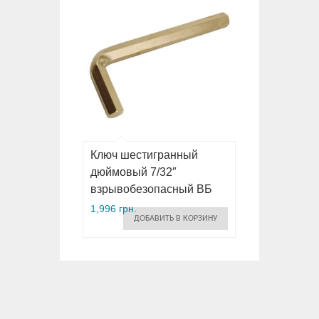
Ключ шестигранный
дюймовый 7/32″
взрывобезопасный ВБ
1,996 грн.
ДОБАВИТЬ В КОРЗИНУ