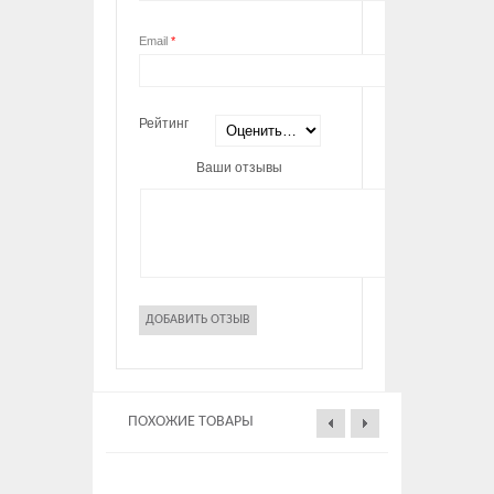
Email
*
Рейтинг
Ваши отзывы
ПОХОЖИЕ ТОВАРЫ