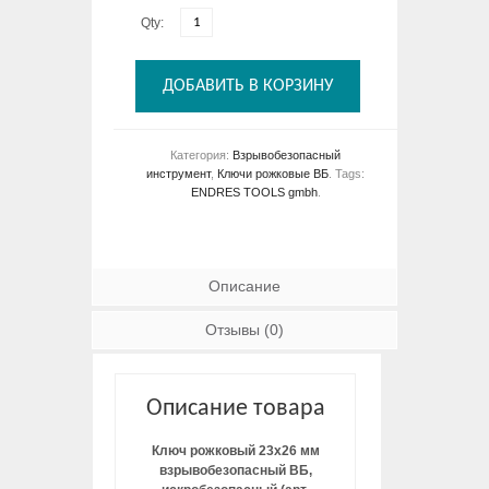
Qty:
ДОБАВИТЬ В КОРЗИНУ
Категория:
Взрывобезопасный
инструмент
,
Ключи рожковые ВБ
.
Tags:
ENDRES TOOLS gmbh
.
Описание
Отзывы (0)
Описание товара
Ключ рожковый 23х26 мм
взрывобезопасный ВБ,