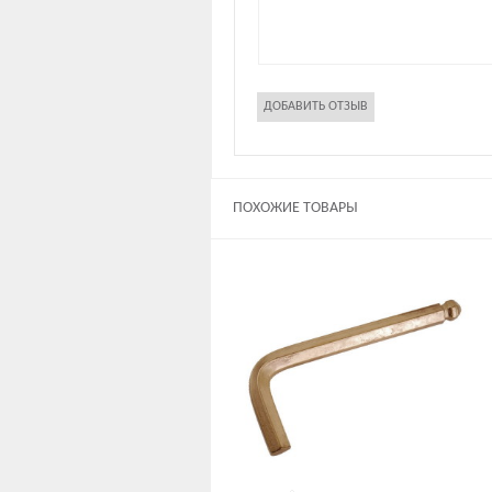
ПОХОЖИЕ ТОВАРЫ