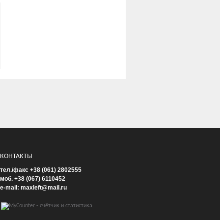
КОНТАКТЫ
тел./факс +38 (061) 2802555
моб. +38 (067) 6110452
e-mail: maxleft@mail.ru