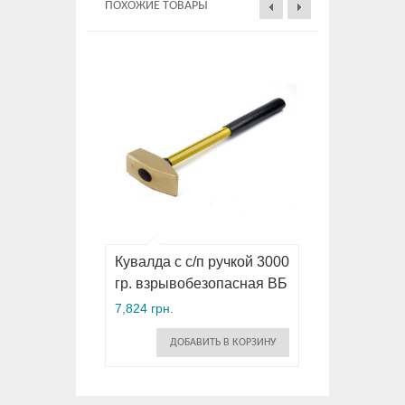
ПОХОЖИЕ ТОВАРЫ
Кувалда с с/п ручкой 3000
гр. взрывобезопасная ВБ
7,824 грн.
ДОБАВИТЬ В КОРЗИНУ