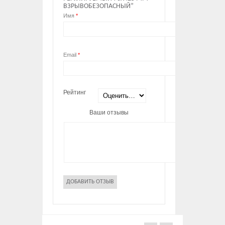
ВЗРЫВОБЕЗОПАСНЫЙ”
Имя
*
Email
*
Рейтинг
Ваши отзывы