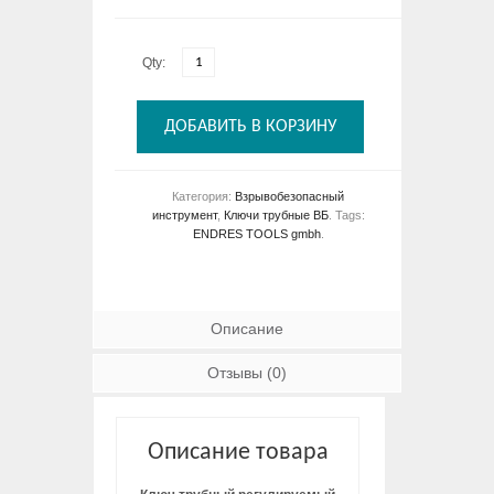
Qty:
ДОБАВИТЬ В КОРЗИНУ
Категория:
Взрывобезопасный
инструмент
,
Ключи трубные ВБ
.
Tags:
ENDRES TOOLS gmbh
.
Описание
Отзывы (0)
Описание товара