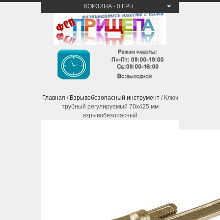
КОРЗИНА
-
0 ГРН.
Главная
/
Взрывобезопасный инструмент
/ Ключ
трубный регулируемый 70х425 мм
взрывобезопасный