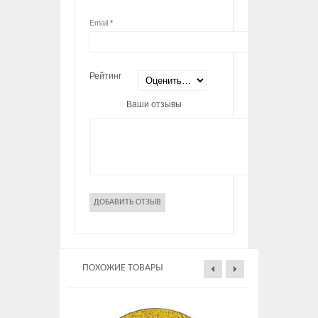
Email
*
Рейтинг
Ваши отзывы
ПОХОЖИЕ ТОВАРЫ