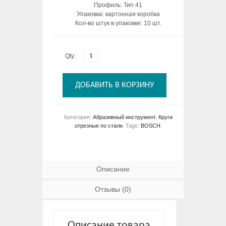
Профиль: Тип 41
Упаковка: картонная коробка
Кол-во штук в упаковке: 10 шт.
Qty:
ДОБАВИТЬ В КОРЗИНУ
Категория:
Абразивный инструмент
,
Круги
отрезные по стали
.
Tags:
BOSCH
.
Описание
Отзывы (0)
Описание товара