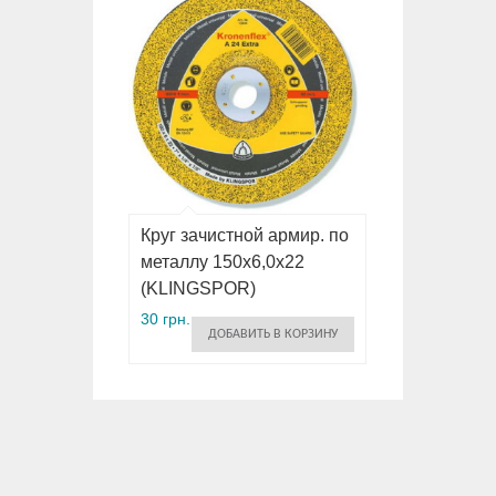
Круг зачистной армир. по
металлу 150х6,0х22
(KLINGSPOR)
30 грн.
ДОБАВИТЬ В КОРЗИНУ