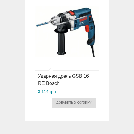
Ударная дрель GSB 16
RE Bosch
3,114 грн.
ДОБАВИТЬ В КОРЗИНУ