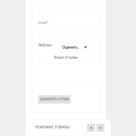
Email
*
Рейтинг
Ваши отзывы
ПОХОЖИЕ ТОВАРЫ