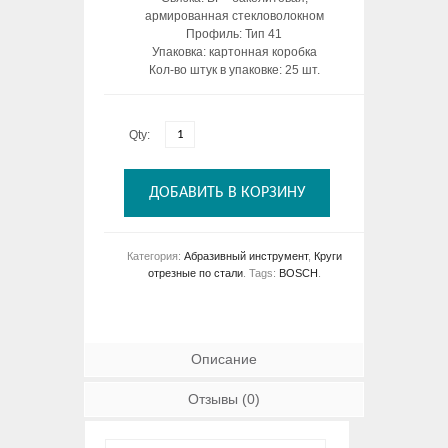
армированная стекловолокном
Профиль: Тип 41
Упаковка: картонная коробка
Кол-во штук в упаковке: 25 шт.
Qty:
ДОБАВИТЬ В КОРЗИНУ
Категория:
Абразивный инструмент
,
Круги
отрезные по стали
.
Tags:
BOSCH
.
Описание
Отзывы (0)