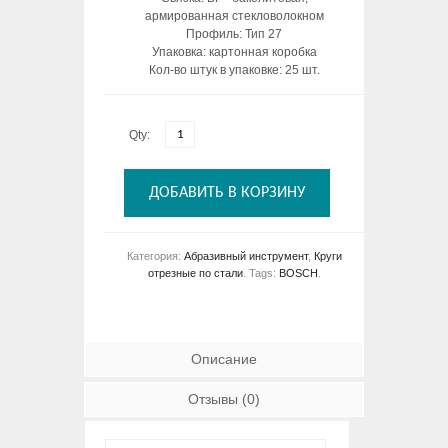
армированная стекловолокном
Профиль: Тип 27
Упаковка: картонная коробка
Кол-во штук в упаковке: 25 шт.
Qty:
ДОБАВИТЬ В КОРЗИНУ
Категория:
Абразивный инструмент
,
Круги
отрезные по стали
.
Tags:
BOSCH
.
Описание
Отзывы (0)