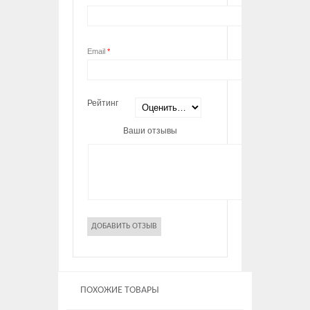
Email
*
Рейтинг
Ваши отзывы
ПОХОЖИЕ ТОВАРЫ