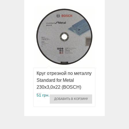
Круг отрезной по металлу
Standard for Metal
230х3,0х22 (BOSCH)
51 грн.
ДОБАВИТЬ В КОРЗИНУ