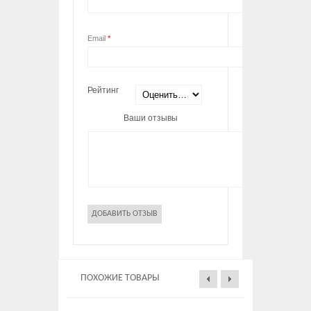
Email
*
Рейтинг
Ваши отзывы
ПОХОЖИЕ ТОВАРЫ