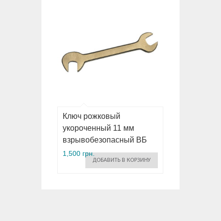
Ключ рожковый
укороченный 11 мм
взрывобезопасный ВБ
1,500 грн.
ДОБАВИТЬ В КОРЗИНУ