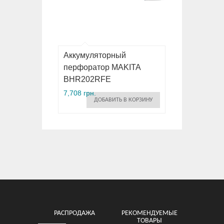
Аккумуляторный
перфоратор MAKITA
BHR202RFE
7,708 грн.
ДОБАВИТЬ В КОРЗИНУ
РАСПРОДАЖА
РЕКОМЕНДУЕМЫЕ
ТОВАРЫ