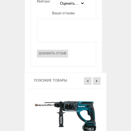
Рейтинг
Ваши отзывы
ПОХОЖИЕ ТОВАРЫ