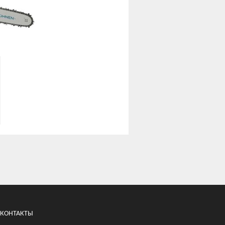
КОНТАКТЫ