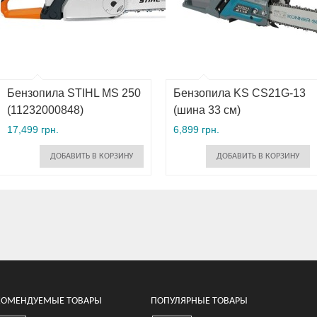
Бензопила STIHL MS 250
Бензопила KS CS21G-13
(11232000848)
(шина 33 см)
17,499 грн.
6,899 грн.
ДОБАВИТЬ В КОРЗИНУ
ДОБАВИТЬ В КОРЗИНУ
КОМЕНДУЕМЫЕ ТОВАРЫ
ПОПУЛЯРНЫЕ ТОВАРЫ