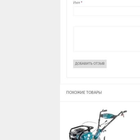
Имя
*
ПОХОЖИЕ ТОВАРЫ