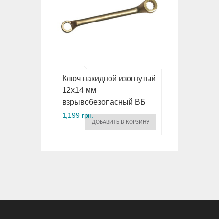
Ключ накидной изогнутый
12х14 мм
взрывобезопасный ВБ
1,199 грн.
ДОБАВИТЬ В КОРЗИНУ