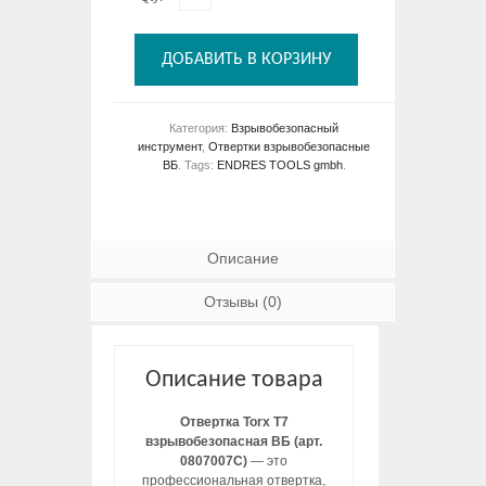
ДОБАВИТЬ В КОРЗИНУ
Категория:
Взрывобезопасный
инструмент
,
Отвертки взрывобезопасные
ВБ
.
Tags:
ENDRES TOOLS gmbh
.
Описание
Отзывы (0)
Описание товара
Отвертка Torx T7
взрывобезопасная ВБ (арт.
0807007C)
— это
профессиональная отвертка,