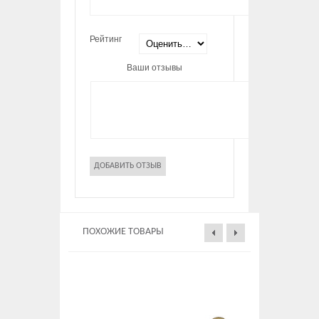
Рейтинг
Ваши отзывы
ПОХОЖИЕ ТОВАРЫ