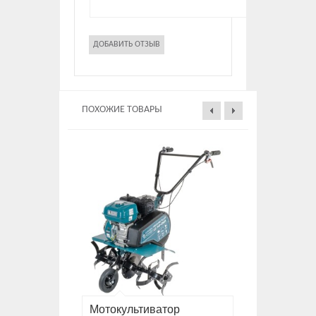
ПОХОЖИЕ ТОВАРЫ
Мотокультиватор