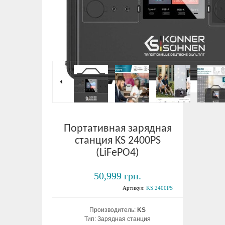
Портативная зарядная
станция KS 2400PS
(LiFePO4)
50,999 грн.
Артикул:
KS 2400PS
Производитель:
KS
Тип: Зарядная станция