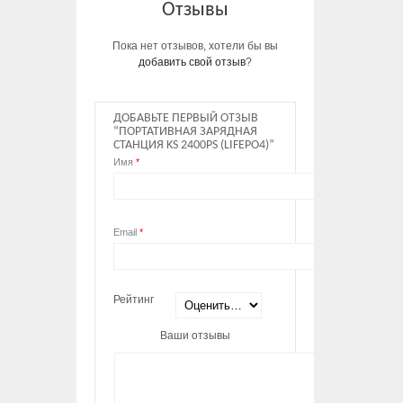
Отзывы
Пока нет отзывов, хотели бы вы
добавить свой отзыв
?
ДОБАВЬТЕ ПЕРВЫЙ ОТЗЫВ
“ПОРТАТИВНАЯ ЗАРЯДНАЯ
СТАНЦИЯ KS 2400PS (LIFEPO4)”
Имя
*
Email
*
Рейтинг
Ваши отзывы