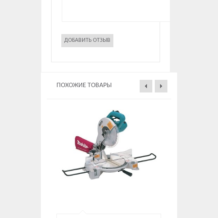
ПОХОЖИЕ ТОВАРЫ