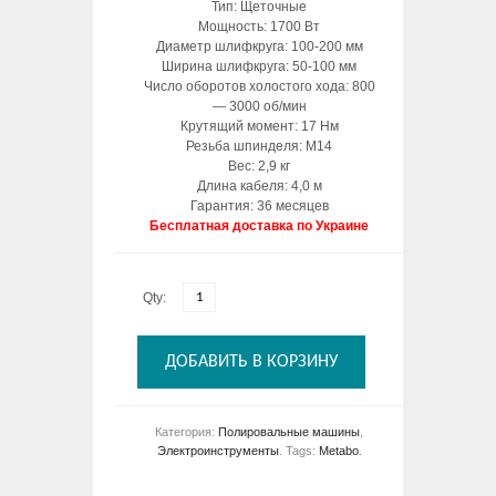
Тип: Щеточные
Мощность: 1700 Вт
Диаметр шлифкруга: 100-200 мм
Ширина шлифкруга: 50-100 мм
Число оборотов холостого хода: 800
— 3000 об/мин
Крутящий момент: 17 Нм
Резьба шпинделя: M14
Вес: 2,9 кг
Длина кабеля: 4,0 м
Гарантия: 36 месяцев
Бесплатная доставка по Украине
Qty:
ДОБАВИТЬ В КОРЗИНУ
Категория:
Полировальные машины
,
Электроинструменты
.
Tags:
Metabo
.