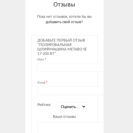
Отзывы
Пока нет отзывов, хотели бы вы
добавить свой отзыв
?
ДОБАВЬТЕ ПЕРВЫЙ ОТЗЫВ
“ПОЛИРОВАЛЬНАЯ
ШЛИФМАШИНА METABO SE
17-200 RT”
Имя
*
Email
*
Рейтинг
Ваши отзывы