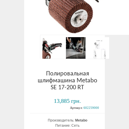
Полировальная
шлифмашина Metabo
SE 17-200 RT
13,885 грн.
Артикул:
602259000
Производитель:
Metabo
Питание: Сеть