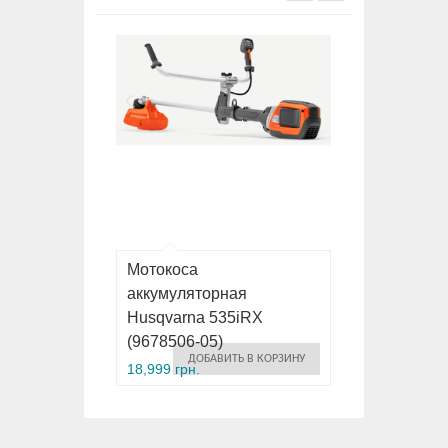
Мотокоса
аккумуляторная
Husqvarna 535iRX
(9678506-05)
ДОБАВИТЬ В КОРЗИНУ
18,999 грн.