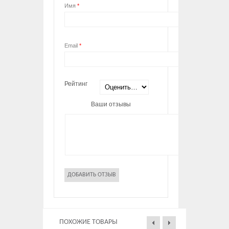
Имя
*
Email
*
Рейтинг
Ваши отзывы
ПОХОЖИЕ ТОВАРЫ