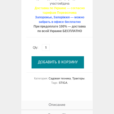
участок#дача
Доставка по Украине — согласно
тарифам Перевозчика
Запорожье, Запоріжжя — можно
забрать в офисе бесплатно
При предоплате 100% — доставка
по всей Украине БЕСПЛАТНО
Qty:
ДОБАВИТЬ В КОРЗИНУ
Категория:
Садовая техника
,
Тракторы
.
Tags:
STIGA
.
Описание