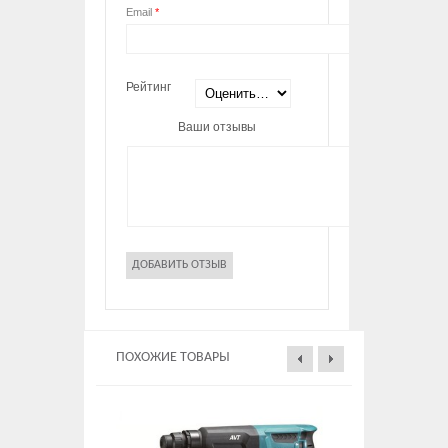
Email
*
Рейтинг
Ваши отзывы
ПОХОЖИЕ ТОВАРЫ