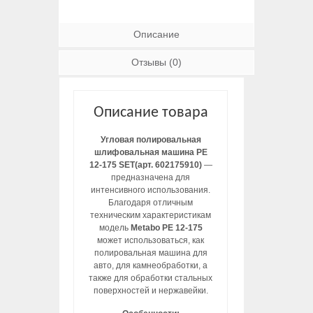
Описание
Отзывы (0)
Описание товара
Угловая полировальная
шлифовальная машина PE
12-175 SET(арт. 602175910)
—
предназначена для
интенсивного использования.
Благодаря отличным
техническим характеристикам
модель
Metabo PE 12-175
может использоваться, как
полировальная машина для
авто, для камнеобработки, а
также для обработки стальных
поверхностей и нержавейки.