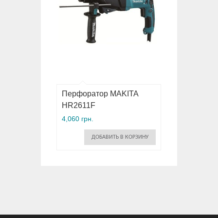
Перфоратор MAKITA
HR2611F
4,060 грн.
ДОБАВИТЬ В КОРЗИНУ