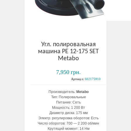
Угл. полировальная
машина PE 12-175 SET
Metabo
7,950 грн.
Артикул:
602175910
Производитель:
Metabo
Тип: Полировальные
Питание: Сеть
Мощность: 1 200 Вт
Диаметр диска: 175 мм
Электр. регулировка оборотов: Есть
Число оборотов: 700 — 2 200 об/мин
Крутящий момент: 14 Нм